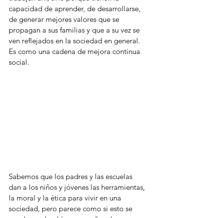
capacidad de aprender, de desarrollarse, 
de generar mejores valores que se 
propagan a sus familias y que a su vez se 
ven reflejados en la sociedad en general. 
Es como una cadena de mejora continua 
social.
Sabemos que los padres y las escuelas 
dan a los niños y jóvenes las herramientas, 
la moral y la ética para vivir en una 
sociedad, pero parece como si esto se 