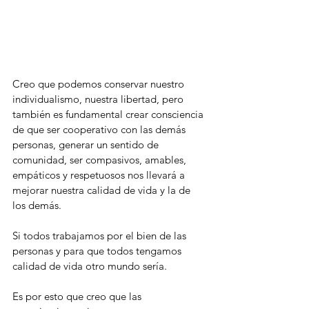
Creo que podemos conservar nuestro 
individualismo, nuestra libertad, pero 
también es fundamental crear consciencia 
de que ser cooperativo con las demás 
personas, generar un sentido de 
comunidad, ser compasivos, amables, 
empáticos y respetuosos nos llevará a 
mejorar nuestra calidad de vida y la de 
los demás. 
Si todos trabajamos por el bien de las 
personas y para que todos tengamos 
calidad de vida otro mundo sería. 
Es por esto que creo que las 