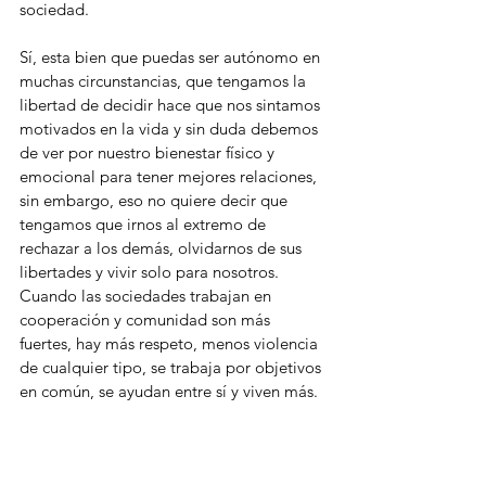
sociedad. 
Sí, esta bien que puedas ser autónomo en 
muchas circunstancias, que tengamos la 
libertad de decidir hace que nos sintamos 
motivados en la vida y sin duda debemos 
de ver por nuestro bienestar físico y 
emocional para tener mejores relaciones, 
sin embargo, eso no quiere decir que 
tengamos que irnos al extremo de 
rechazar a los demás, olvidarnos de sus 
libertades y vivir solo para nosotros. 
Cuando las sociedades trabajan en 
cooperación y comunidad son más 
fuertes, hay más respeto, menos violencia 
de cualquier tipo, se trabaja por objetivos 
en común, se ayudan entre sí y viven más. 