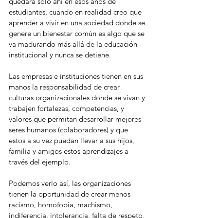
quedara solo ahí en esos años de 
estudiantes, cuando en realidad creo que 
aprender a vivir en una sociedad donde se 
genere un bienestar común es algo que se 
va madurando más allá de la educación 
institucional y nunca se detiene. 
Las empresas e instituciones tienen en sus 
manos la responsabilidad de crear 
culturas organizacionales donde se vivan y 
trabajen fortalezas, competencias, y 
valores que permitan desarrollar mejores 
seres humanos (colaboradores) y que 
estos a su vez puedan llevar a sus hijos, 
familia y amigos estos aprendizajes a 
través del ejemplo.
Podemos verlo así, las organizaciones 
tienen la oportunidad de crear menos 
racismo, homofobia, machismo, 
indiferencia, intolerancia, falta de respeto, 