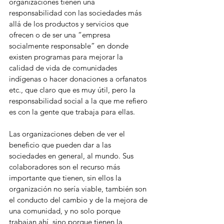
organizaciones tienen una 
responsabilidad con las sociedades más 
allá de los productos y servicios que 
ofrecen o de ser una “empresa 
socialmente responsable” en donde 
existen programas para mejorar la 
calidad de vida de comunidades 
indígenas o hacer donaciones a orfanatos 
etc., que claro que es muy útil, pero la 
responsabilidad social a la que me refiero 
es con la gente que trabaja para ellas.
Las organizaciones deben de ver el 
beneficio que pueden dar a las 
sociedades en general, al mundo. Sus 
colaboradores son el recurso más 
importante que tienen, sin ellos la 
organización no sería viable, también son 
el conducto del cambio y de la mejora de 
una comunidad, y no solo porque 
trabajan ahí, sino porque tienen la 