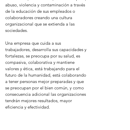
abuso, violencia y contaminación a través 
de la educación de sus empleados o 
colaboradores creando una cultura 
organizacional que se extienda a las 
sociedades. 
Una empresa que cuida a sus 
trabajadores, desarrolla sus capacidades y 
fortalezas, se preocupa por su salud, es 
compasiva, colaborativa y mantiene 
valores y ética, está trabajando para el 
futuro de la humanidad, está colaborando 
a tener personas mejor preparadas y que 
se preocupan por el bien común, y como 
consecuencia adicional las organizaciones 
tendrán mejores resultados, mayor 
eficiencia y efectividad. 