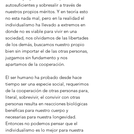
autosuficientes y sobresalir a través de 
nuestros propios méritos. Y en teoría esto 
no esta nada mal, pero en la realidad el 
individualismo ha llevado a extremos en 
donde no es viable para vivir en una 
sociedad, nos olvidamos de las libertades 
de los demás, buscamos nuestro propio 
bien sin importar el de las otras personas, 
juzgamos sin fundamento y nos 
apartamos de la cooperación. 
El ser humano ha probado desde hace 
tiempo ser una especie social, requerimos 
de la cooperación de otras personas para, 
literal, sobrevivir, el convivir con otras 
personas resulta en reacciones biológicas 
benéficas para nuestro cuerpo y 
necesarias para nuestra longevidad. 
Entonces no podemos pensar que el 
individualismo es lo mejor para nuestra 