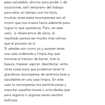
peso saludable, ahorrar para poder ir de 
vacaciones, salir temprano del trabajo 
para estar un tiempo con los hijos, 
muchas veces estas recompensas son el 
motor que nos mueve hacia adelante para 
lograr lo que queremos. Pero, en este 
caso,  si observamos de cerca, el 
resultado parece ser mucho más valioso 
que el proceso en sí. 
Si ustedes son como yo y quieren tener 
una casa ordenada y limpia hay que 
tomarse el tiempo de barrer, tirar la 
basura, trapear, aspirar, desinfectar, entre 
otras cosas para que podamos tener la 
grandiosa recompensa de sentirnos bien y 
saludables en una casa limpia. En este 
caso la recompensa nos permite pasar y 
soportar aquellas tareas o actividades que 
para algunos o algunas veces resultan 
tediosas. 