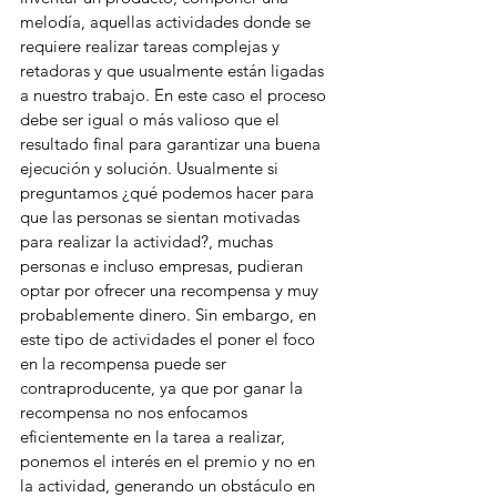
melodía, aquellas actividades donde se 
requiere realizar tareas complejas y 
retadoras y que usualmente están ligadas 
a nuestro trabajo. En este caso el proceso 
debe ser igual o más valioso que el 
resultado final para garantizar una buena 
ejecución y solución. Usualmente si 
preguntamos ¿qué podemos hacer para 
que las personas se sientan motivadas 
para realizar la actividad?, muchas 
personas e incluso empresas, pudieran 
optar por ofrecer una recompensa y muy 
probablemente dinero. Sin embargo, en 
este tipo de actividades el poner el foco 
en la recompensa puede ser 
contraproducente, ya que por ganar la 
recompensa no nos enfocamos 
eficientemente en la tarea a realizar, 
ponemos el interés en el premio y no en 
la actividad, generando un obstáculo en 