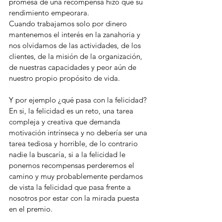
promesa de una recompensa hizo que su 
rendimiento empeorara. 
Cuando trabajamos solo por dinero 
mantenemos el interés en la zanahoria y 
nos olvidamos de las actividades, de los 
clientes, de la misión de la organización, 
de nuestras capacidades y peor aún de 
nuestro propio propósito de vida.
Y por ejemplo ¿qué pasa con la felicidad? 
En si, la felicidad es un reto, una tarea 
compleja y creativa que demanda 
motivación intrínseca y no debería ser una 
tarea tediosa y horrible, de lo contrario 
nadie la buscaría, si a la felicidad le 
ponemos recompensas perderemos el 
camino y muy probablemente perdamos 
de vista la felicidad que pasa frente a 
nosotros por estar con la mirada puesta 
en el premio. 