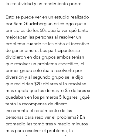
la creatividad y un rendimiento pobre. 
Esto se puede ver en un estudio realizado 
por Sam Glucksberg un psicólogo que a 
principios de los 60s quería ver qué tanto 
mejoraban las personas al resolver un 
problema cuando se les daba el incentivo 
de ganar dinero. Los participantes se 
dividieron en dos grupos ambos tenían 
que resolver un problema específico, el 
primer grupo solo iba a resolverlo por 
diversión y al segundo grupo se le dijo 
que recibirían $20 dólares si lo resolvían 
más rápido que los demás, o $5 dólares si 
quedaban en los primeros 5 lugares, ¿qué 
tanto la recompensa de dinero 
incrementó el rendimiento de las 
personas para resolver el problema? En 
promedio les tomó tres y medio minutos 
más para resolver el problema, la 