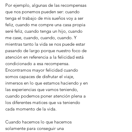
Por ejemplo, algunas de las recompensas 
que nos ponemos pueden ser: cuando 
tenga el trabajo de mis sueños voy a ser 
feliz, cuando me compre una casa propia 
seré feliz, cuando tenga un hijo, cuando 
me case, cuando, cuando, cuando. Y 
mientras tanto la vida se nos puede estar 
pasando de largo porque nuestro foco de 
atención en referencia a la felicidad está 
condicionado a esa recompensa. 
Encontramos mayor felicidad cuando 
somos capaces de disfrutar el viaje, 
inmersos en lo que estamos haciendo y en 
las experiencias que vamos teniendo, 
cuando podemos poner atención plena a 
los diferentes matices que va teniendo 
cada momento de la vida. 
Cuando hacemos lo que hacemos 
solamente para conseguir una 