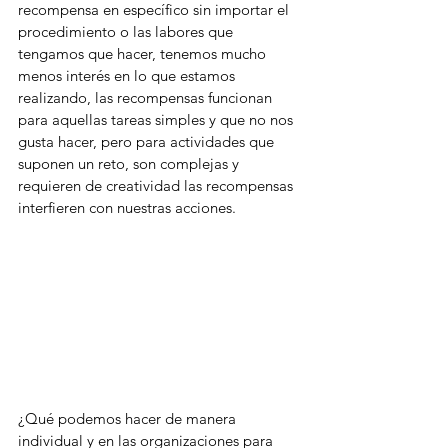
recompensa en específico sin importar el 
procedimiento o las labores que 
tengamos que hacer, tenemos mucho 
menos interés en lo que estamos 
realizando, las recompensas funcionan 
para aquellas tareas simples y que no nos 
gusta hacer, pero para actividades que 
suponen un reto, son complejas y 
requieren de creatividad las recompensas 
interfieren con nuestras acciones.
¿Qué podemos hacer de manera 
individual y en las organizaciones para 