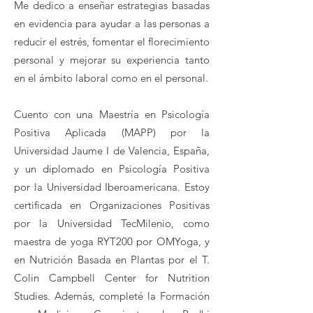
Me dedico a enseñar estrategias basadas
en evidencia para ayudar a las personas a
reducir el estrés, fomentar el florecimiento
personal y mejorar su experiencia tanto
en el ámbito laboral como en el personal.
Cuento con una Maestría en Psicología
Positiva Aplicada (MAPP) por la
Universidad Jaume I de Valencia, España,
y un diplomado en Psicología Positiva
por la Universidad Iberoamericana. Estoy
certificada en Organizaciones Positivas
por la Universidad TecMilenio, como
maestra de yoga RYT200 por OMYoga, y
en Nutrición Basada en Plantas por el T.
Colin Campbell Center for Nutrition
Studies. Además, completé la Formación