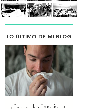
LO ÚLTIMO DE MI BLOG
¿Pueden las Emociones