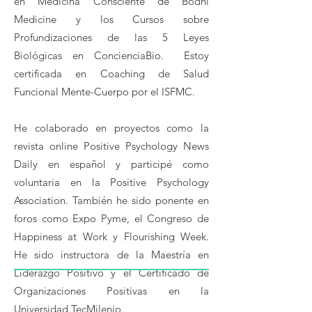
en Medicina Consciente de Bodhi
Medicine y los Cursos sobre
Profundizaciones de las 5 Leyes
Biológicas en ConcienciaBio. Estoy
certificada en Coaching de Salud
Funcional Mente-Cuerpo por el ISFMC.
He colaborado en proyectos como la
revista online Positive Psychology News
Daily en español y participé como
voluntaria en la Positive Psychology
Association. También he sido ponente en
foros como Expo Pyme, el Congreso de
Happiness at Work y Flourishing Week.
He sido instructora de la Maestría en
Liderazgo Positivo y el Certificado de
Organizaciones Positivas en la
Universidad TecMilenio.