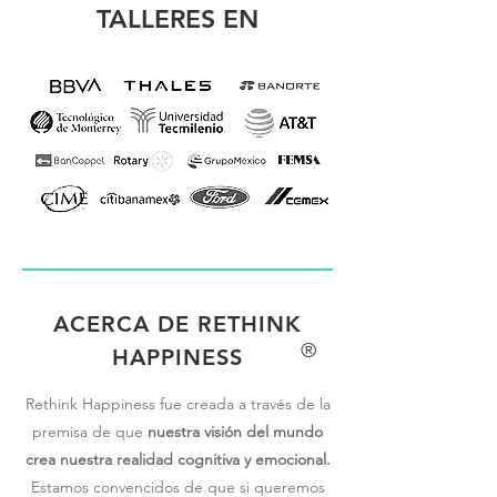
TALLERES EN
ACERCA DE RETHINK
®
HAPPINESS
Rethink Happiness fue creada a través de la
premisa de que
nuestra visión del mundo
crea nuestra realidad cognitiva y emocional.
Estamos convencidos de que si queremos