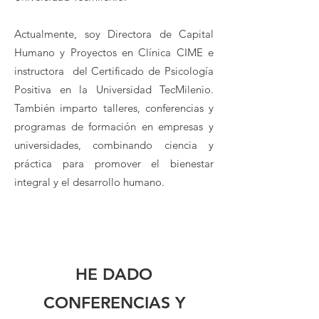
Actualmente, soy Directora de Capital
Humano y Proyectos en Clínica CIME e
instructora del Certificado de Psicología
Positiva en la Universidad TecMilenio.
También imparto talleres, conferencias y
programas de formación en empresas y
universidades, combinando ciencia y
práctica para promover el bienestar
integral y el desarrollo humano.
HE DADO
CONFERENCIAS Y