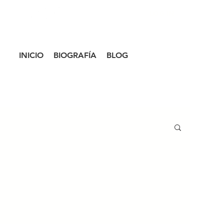
LOG IN
INICIO
BIOGRAFÍA
BLOG