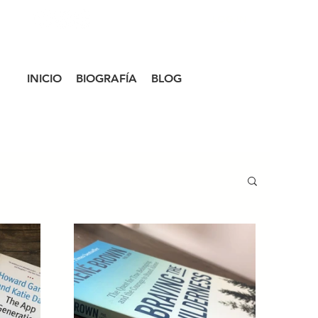
LOG IN
INICIO
BIOGRAFÍA
BLOG