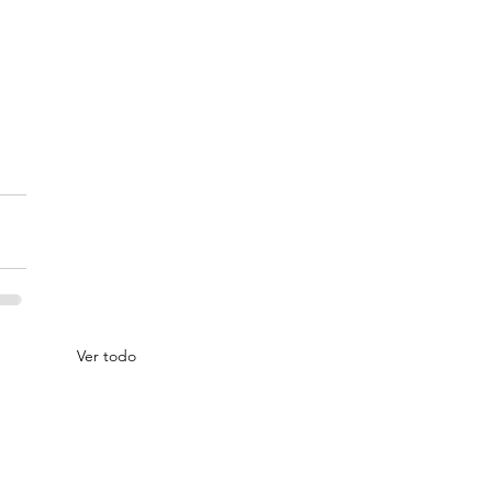
Ver todo