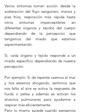
Varios síntomas toman acción, desde la 
aceleración del flujo sanguíneo, manos y 
pies fríos, respiración más rápida hasta 
otros síntomas imperceptibles en 
diferentes órganos y tejidos del cuerpo 
dependiendo de la percepción que 
tengamos del miedo que estamos 
experimentando. 
Si, cada órgano y tejido responde a un 
miedo específico dependiendo de nuestra 
percepción.
Por ejemplo: Si de repente caemos al mar 
y nos estamos ahogando, sentimos que 
nos falta el aire se activa la respuesta de 
huida o pelea y además se activan los 
alveolos pulmonares para ayudarme a 
respirar más eficientemente. 
Pero lo mismo sucede cuando pensamos 