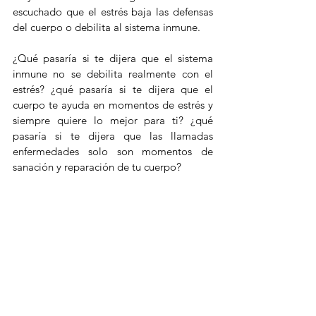
escuchado que el estrés baja las defensas 
del cuerpo o debilita al sistema inmune.
¿Qué pasaría si te dijera que el sistema 
inmune no se debilita realmente con el 
estrés? ¿qué pasaría si te dijera que el 
cuerpo te ayuda en momentos de estrés y 
siempre quiere lo mejor para ti? ¿qué 
pasaría si te dijera que las llamadas 
enfermedades solo son momentos de 
sanación y reparación de tu cuerpo?