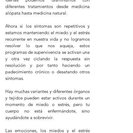
diferentes tratamientos desde medicina 
alópata hasta medicina natural.
Ahora si los síntomas son repetitivos y 
estamos manteniendo el miedo y el estrés 
recurrente en nuestra vida y no logramos 
resolver lo que nos aqueja, estos 
programas de supervivencia se activan una 
y otra vez ciclando la respuesta sin 
resolución y por tanto haciendo un 
padecimiento crónico o desatando otros 
síntomas.
Hay muchas variantes y diferentes órganos 
y tejidos pueden estar activos durante un 
momento de miedo o estrés, pero tu 
cuerpo no está enfermándote, sino 
ayudándote a sobrevivir. 
Las emociones, los miedos y el estrés 