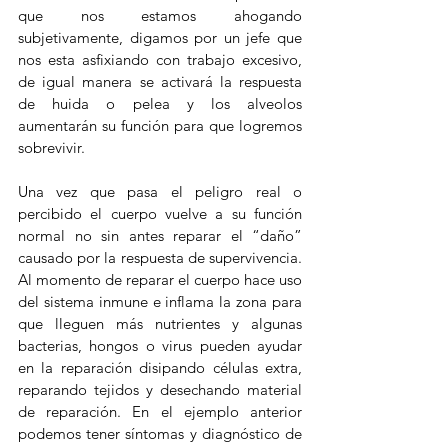
que nos estamos ahogando 
subjetivamente, digamos por un jefe que 
nos esta asfixiando con trabajo excesivo, 
de igual manera se activará la respuesta 
de huida o pelea y los alveolos 
aumentarán su función para que logremos 
sobrevivir. 
Una vez que pasa el peligro real o 
percibido el cuerpo vuelve a su función 
normal no sin antes reparar el “daño” 
causado por la respuesta de supervivencia. 
Al momento de reparar el cuerpo hace uso 
del sistema inmune e inflama la zona para 
que lleguen más nutrientes y algunas 
bacterias, hongos o virus pueden ayudar 
en la reparación disipando células extra, 
reparando tejidos y desechando material 
de reparación. En el ejemplo anterior 
podemos tener síntomas y diagnóstico de 