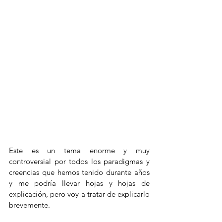
Este es un tema enorme y muy 
controversial por todos los paradigmas y 
creencias que hemos tenido durante años 
y me podría llevar hojas y hojas de 
explicación, pero voy a tratar de explicarlo 
brevemente.