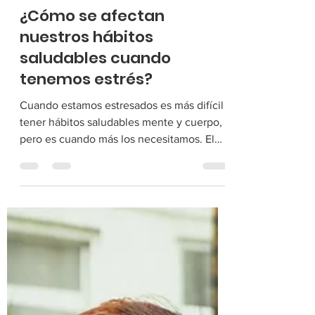
Ariana Morales
31 may 2021
¿Cómo se afectan
nuestros hábitos
saludables cuando
tenemos estrés?
Cuando estamos estresados es más difícil
tener hábitos saludables mente y cuerpo,