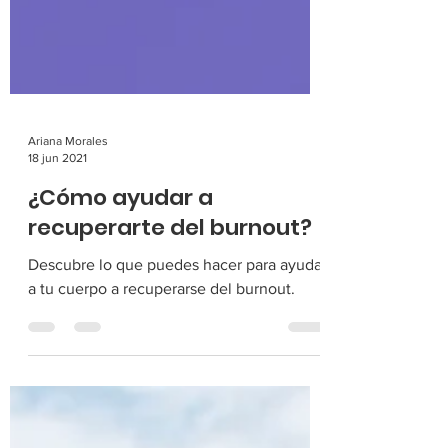
Ariana Morales
18 jun 2021
¿Cómo ayudar a
recuperarte del burnout?
Descubre lo que puedes hacer para ayudar
a tu cuerpo a recuperarse del burnout.