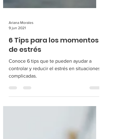
Ariana Morales
9 jun 2021
6 Tips para los momentos
de estrés
Conoce 6 tips que te pueden ayudar a
controlar y reducir el estrés en situaciones
complicadas.