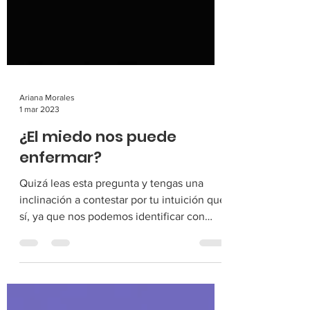
Ariana Morales
1 mar 2023
¿El miedo nos puede
enfermar?
Quizá leas esta pregunta y tengas una
inclinación a contestar por tu intuición que
sí, ya que nos podemos identificar con
síntomas cuando...