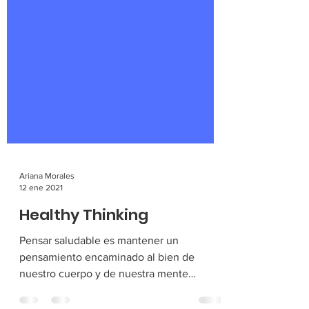
Ariana Morales
12 ene 2021
Healthy Thinking
Pensar saludable es mantener un
pensamiento encaminado al bien de