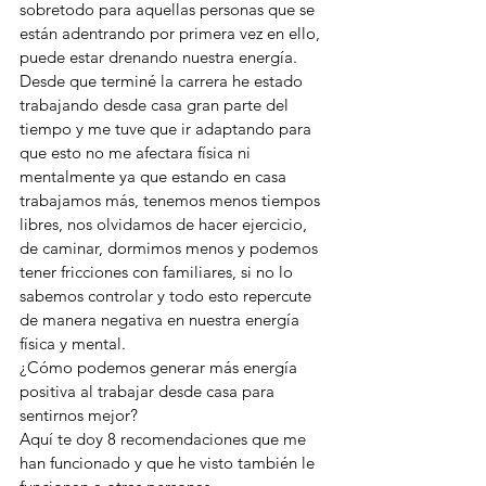
sobretodo para aquellas personas que se 
están adentrando por primera vez en ello, 
puede estar drenando nuestra energía. 
Desde que terminé la carrera he estado 
trabajando desde casa gran parte del 
tiempo y me tuve que ir adaptando para 
que esto no me afectara física ni 
mentalmente ya que estando en casa 
trabajamos más, tenemos menos tiempos 
libres, nos olvidamos de hacer ejercicio, 
de caminar, dormimos menos y podemos 
tener fricciones con familiares, si no lo 
sabemos controlar y todo esto repercute 
de manera negativa en nuestra energía 
física y mental. 
¿Cómo podemos generar más energía 
positiva al trabajar desde casa para 
sentirnos mejor? 
Aquí te doy 8 recomendaciones que me 
han funcionado y que he visto también le 