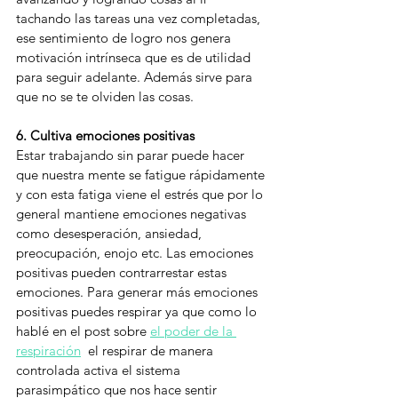
tachando las tareas una vez completadas, 
ese sentimiento de logro nos genera 
motivación intrínseca que es de utilidad 
para seguir adelante. Además sirve para 
que no se te olviden las cosas.
6. Cultiva emociones positivas
Estar trabajando sin parar puede hacer 
que nuestra mente se fatigue rápidamente 
y con esta fatiga viene el estrés que por lo 
general mantiene emociones negativas 
como desesperación, ansiedad, 
preocupación, enojo etc. Las emociones 
positivas pueden contrarrestar estas 
emociones. Para generar más emociones 
positivas puedes respirar ya que como lo 
hablé en el post sobre 
el poder de la 
respiración
  el respirar de manera 
controlada activa el sistema 
parasimpático que nos hace sentir 