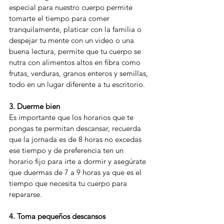
especial para nuestro cuerpo permite 
tomarte el tiempo para comer 
tranquilamente, platicar con la familia o 
despejar tu mente con un video o una 
buena lectura, permite que tu cuerpo se 
nutra con alimentos altos en fibra como 
frutas, verduras, granos enteros y semillas, 
todo en un lugar diferente a tu escritorio.
3. Duerme bien
Es importante que los horarios que te 
pongas te permitan descansar, recuerda 
que la jornada es de 8 horas no excedas 
ese tiempo y de preferencia ten un 
horario fijo para irte a dormir y asegúrate 
que duermas de 7 a 9 horas ya que es el 
tiempo que necesita tu cuerpo para 
repararse. 
4. Toma pequeños descansos