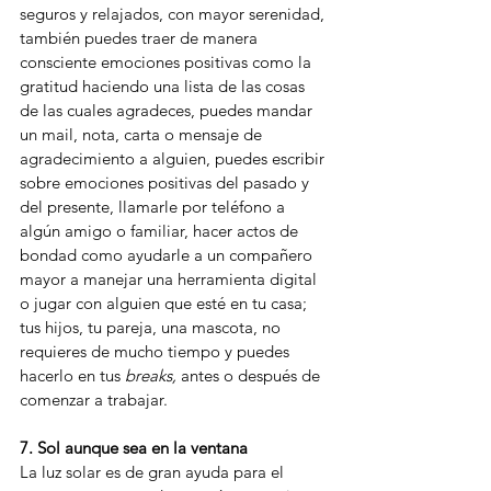
seguros y relajados, con mayor serenidad, 
también puedes traer de manera 
consciente emociones positivas como la 
gratitud haciendo una lista de las cosas 
de las cuales agradeces, puedes mandar 
un mail, nota, carta o mensaje de 
agradecimiento a alguien, puedes escribir 
sobre emociones positivas del pasado y 
del presente, llamarle por teléfono a 
algún amigo o familiar, hacer actos de 
bondad como ayudarle a un compañero 
mayor a manejar una herramienta digital 
o jugar con alguien que esté en tu casa; 
tus hijos, tu pareja, una mascota, no 
requieres de mucho tiempo y puedes 
hacerlo en tus 
breaks,
 antes o después de 
comenzar a trabajar.
7. Sol aunque sea en la ventana
La luz solar es de gran ayuda para el 