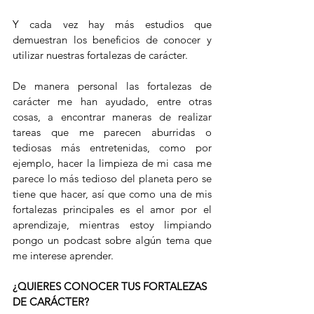
Y cada vez hay más estudios que 
demuestran los beneficios de conocer y 
utilizar nuestras fortalezas de carácter. 
De manera personal las fortalezas de 
carácter me han ayudado, entre otras 
cosas, a encontrar maneras de realizar 
tareas que me parecen aburridas o 
tediosas más entretenidas, como por 
ejemplo, hacer la limpieza de mi casa me 
parece lo más tedioso del planeta pero se 
tiene que hacer, así que como una de mis 
fortalezas principales es el amor por el 
aprendizaje, mientras estoy limpiando 
pongo un podcast sobre algún tema que 
me interese aprender.
¿QUIERES CONOCER TUS FORTALEZAS 
DE CARÁCTER?