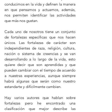
conducimos en la vida y definen la manera 
en que pensamos y actuamos, además, 
nos permiten identificar las actividades 
que más nos gustan. 
Cada uno de nosotros tiene un conjunto 
de fortalezas específicas que nos hacen 
únicos. Las fortalezas de carácter son 
independientes de raza, religión, cultura, 
nación o sistema de creencias y se van 
desarrollando a lo largo de la vida, esto 
quiere decir que son aprendidas y que 
pueden cambiar con el tiempo de acuerdo 
a nuestras experiencias, aunque siempre 
habrá algunas que serán como nuestro 
estandarte y difícilmente cambien.
Hay varios autores que hablan sobre 
fortalezas pero he encontrado una 
clasificación que mejor describe las 