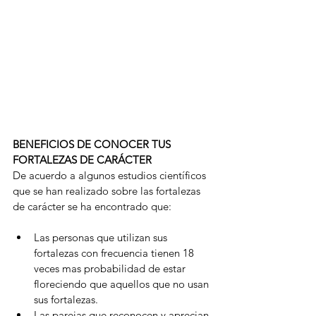
BENEFICIOS DE CONOCER TUS 
FORTALEZAS DE CARÁCTER
De acuerdo a algunos estudios científicos 
que se han realizado sobre las fortalezas 
de carácter se ha encontrado que: 
Las personas que utilizan sus 
fortalezas con frecuencia tienen 18 
veces mas probabilidad de estar 
floreciendo que aquellos que no usan 
sus fortalezas. 
Las parejas que reconocen y aprecian 