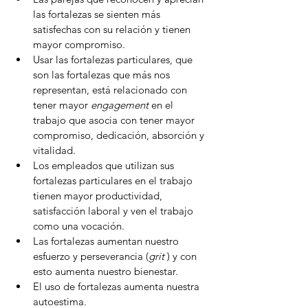
las fortalezas se sienten más 
satisfechas con su relación y tienen 
mayor compromiso. 
Usar las fortalezas particulares, que 
son las fortalezas que más nos 
representan, está relacionado con 
tener mayor 
engagement
 en el 
trabajo que asocia con tener mayor 
compromiso, dedicación, absorción y 
vitalidad.
Los empleados que utilizan sus 
fortalezas particulares en el trabajo 
tienen mayor productividad, 
satisfacción laboral y ven el trabajo 
como una vocación.
Las fortalezas aumentan nuestro 
esfuerzo y perseverancia (
grit 
) y con 
esto aumenta nuestro bienestar.
El uso de fortalezas aumenta nuestra 
autoestima.