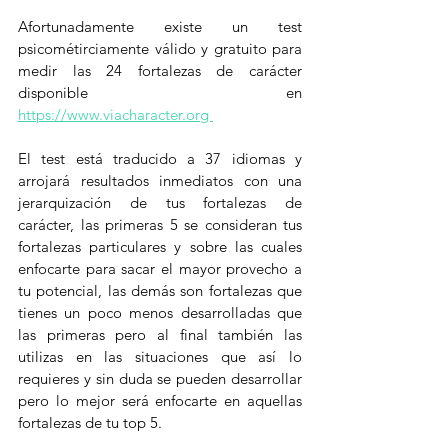
Afortunadamente existe un test 
psicométirciamente válido y gratuito para 
medir las 24 fortalezas de carácter 
disponible en 
https://www.viacharacter.org 
El test está traducido a 37 idiomas y 
arrojará resultados inmediatos con una 
jerarquización de tus fortalezas de 
carácter, las primeras 5 se consideran tus 
fortalezas particulares y sobre las cuales 
enfocarte para sacar el mayor provecho a 
tu potencial, las demás son fortalezas que 
tienes un poco menos desarrolladas que 
las primeras pero al final también las 
utilizas en las situaciones que así lo 
requieres y sin duda se pueden desarrollar 
pero lo mejor será enfocarte en aquellas 
fortalezas de tu top 5.