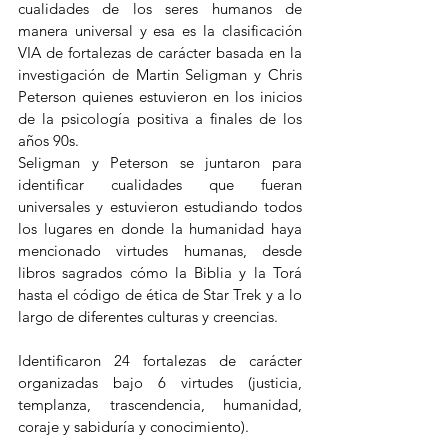
cualidades de los seres humanos de 
manera universal y esa es la clasificación 
VIA de fortalezas de carácter basada en la 
investigación de Martin Seligman y Chris 
Peterson quienes estuvieron en los inicios 
de la psicología positiva a finales de los 
años 90s. 
Seligman y Peterson se juntaron para 
identificar cualidades que fueran 
universales y estuvieron estudiando todos 
los lugares en donde la humanidad haya 
mencionado virtudes humanas, desde 
libros sagrados cómo la Biblia y la Torá 
hasta el código de ética de Star Trek y a lo 
largo de diferentes culturas y creencias. 
Identificaron 24 fortalezas de carácter 
organizadas bajo 6 virtudes (justicia, 
templanza, trascendencia, humanidad, 
coraje y sabiduría y conocimiento). 