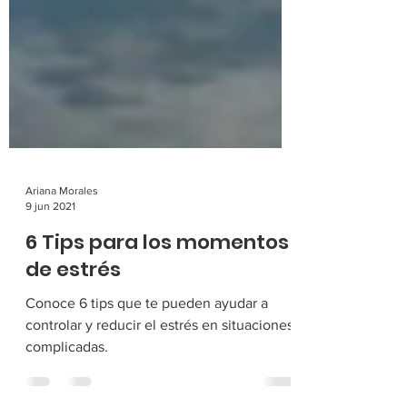
Ariana Morales
9 jun 2021
6 Tips para los momentos
de estrés