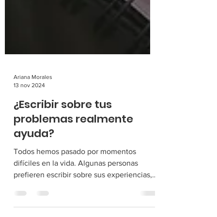
Ariana Morales
13 nov 2024
¿Escribir sobre tus
problemas realmente
ayuda?
Todos hemos pasado por momentos
difíciles en la vida. Algunas personas
prefieren escribir sobre sus experiencias,